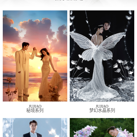
JUJIAO
JUJIAO
秘境系列
梦幻水晶系列