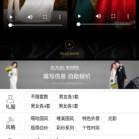
不限套数
男女各3套
男女各4套
男女各5套
礼服
嘻哈国风
唯美国风
特色外景
光影
风格
极简白纱
彩纱系列
个性时尚