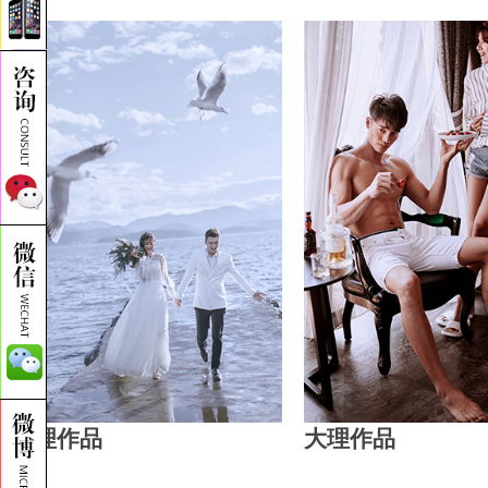
大理作品
大理作品