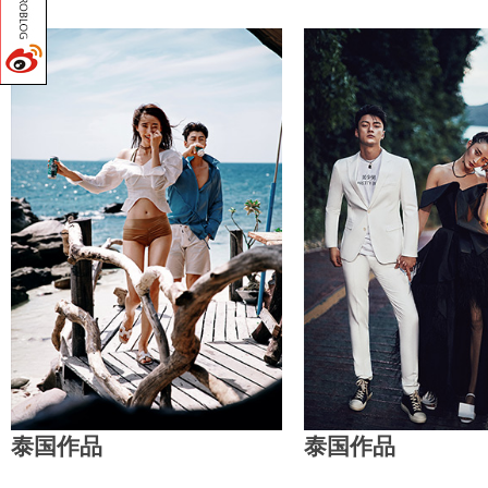
泰国作品
泰国作品