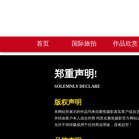
首页
国际旅拍
作品欣赏
郑重声明!
SOLEMNLY DECLARE
版权声明
本网站所展示的作品均来自聚焦摄影真实客户或自
并经由客户本人或合作商 同意在聚焦摄影官方网站
允许不得转载或用于任何商业用途，违者必究！