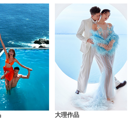
品
大理作品