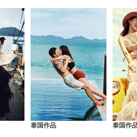
泰国作品
泰国作