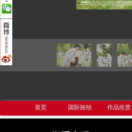
首页
国际旅拍
作品欣赏